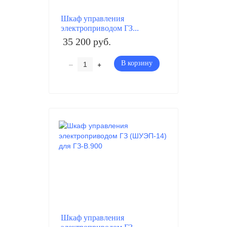
Шкаф управления
электроприводом ГЗ...
35 200 руб.
–
+
В корзину
Шкаф управления