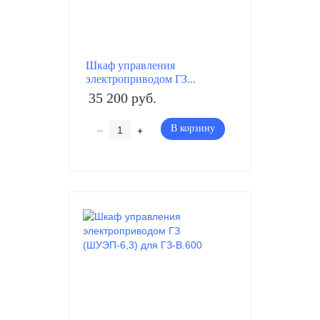
Шкаф управления
электроприводом ГЗ...
35 200 руб.
–
+
В корзину