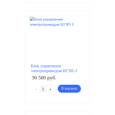
Блок управления
электроприводом БУЭП-3
30 580 руб.
–
+
В корзину