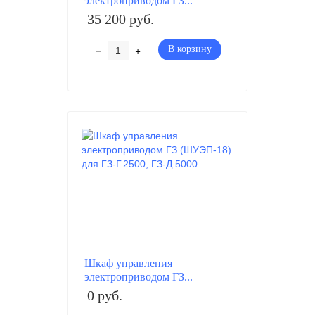
электроприводом ГЗ...
35 200 руб.
–
+
В корзину
Шкаф управления
электроприводом ГЗ...
0 руб.