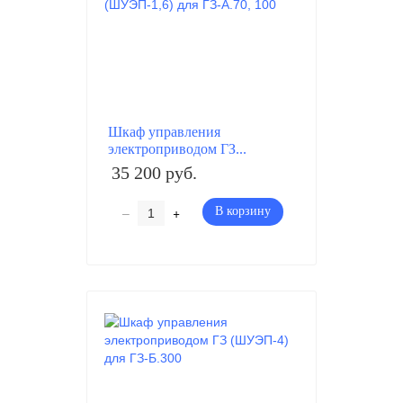
Шкаф управления
электроприводом ГЗ...
35 200 руб.
–
+
В корзину