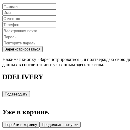
Зарегистрироваться
Нажимая кнопку «Зарегистрироваться», я подтверждаю свою де
данных в соответствии с указанным здесь текстом.
DDELIVERY
Подтвердить
Уже в корзине.
Перейти в корзину
Продолжить покупки