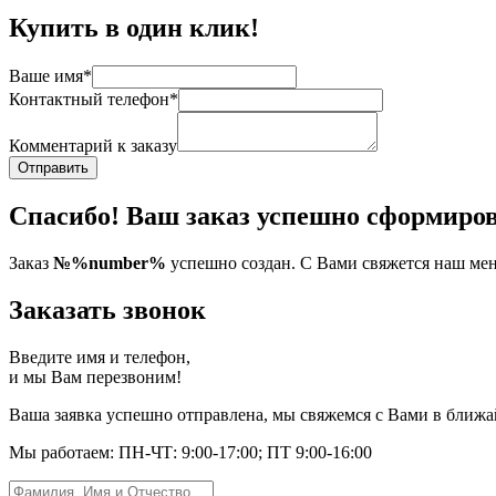
Купить в один клик!
Ваше имя*
Контактный телефон*
Комментарий к заказу
Отправить
Спасибо! Ваш заказ успешно сформиров
Заказ
№%number%
успешно создан. С Вами свяжется наш мен
Заказать звонок
Введите имя и телефон,
и мы Вам перезвоним!
Ваша заявка успешно отправлена, мы свяжемся с Вами в ближа
Мы работаем: ПН-ЧТ: 9:00-17:00; ПТ 9:00-16:00