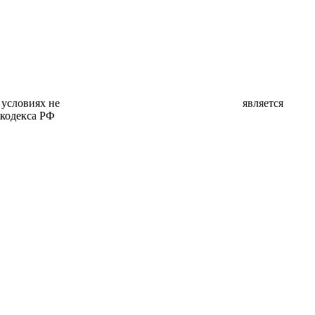
ни при каких условиях не является
 кодекса РФ