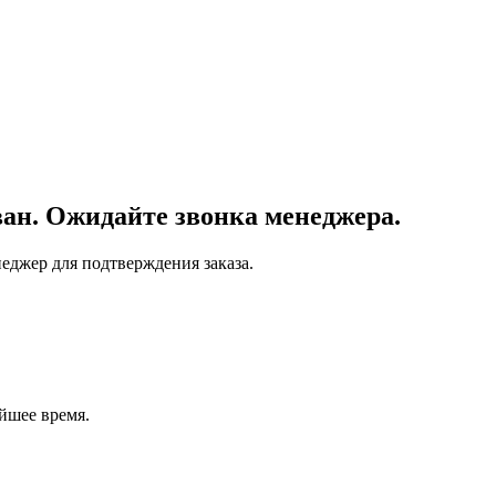
ан. Ожидайте звонка менеджера.
еджер для подтверждения заказа.
йшее время.