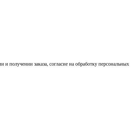
 и получении заказа, согласие на обработку персональных