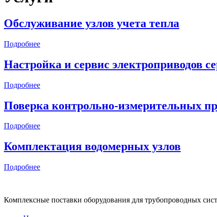
Обслуживание узлов учета тепла
Подробнее
Настройка и сервис электроприводов с
Подробнее
Поверка контрольно-измерительных п
Подробнее
Комплектация водомерных узлов
Подробнее
Комплексные поставки оборудования для трубопроводных сис