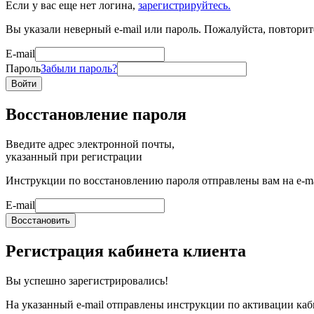
Если у вас еще нет логина,
зарегистрируйтесь.
Вы указали неверный e-mail или пароль. Пожалуйста, повторит
E-mail
Пароль
Забыли пароль?
Войти
Восстановление пароля
Введите адрес электронной почты,
указанный при регистрации
Инструкции по восстановлению пароля отправлены вам на e-ma
E-mail
Восстановить
Регистрация кабинета клиента
Вы успешно зарегистрировались!
На указанный e-mail отправлены инструкции по активации каб