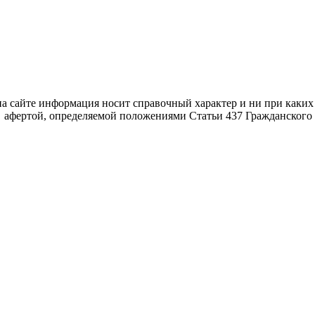
рмация носит справочный характер и 
афертой, определяемой положениями Статьи 437 Гражданского