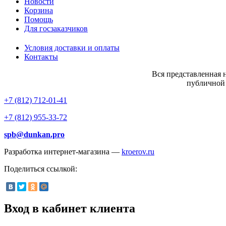
Новости
Корзина
Помощь
Для госзаказчиков
Условия доставки и оплаты
Контакты
Вся представленная на сайте инфо
публичной 
+7 (812) 712-01-41
+7 (812) 955-33-72
spb@dunkan.pro
Разработка интернет-магазина —
kroerov.ru
Поделиться ссылкой:
Вход в кабинет клиента