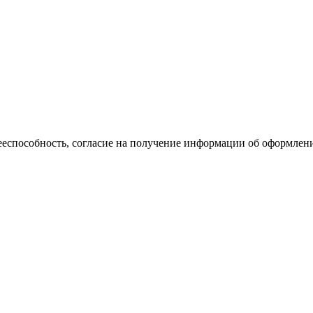
еспособность, согласие на получение информации об оформлении