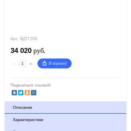
Арт.:
ВДТГ200
34 020
руб.
–
+
В корзину
Поделиться ссылкой:
Описание
Характеристики