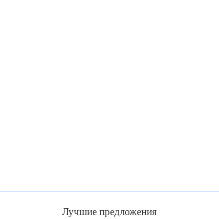
Лучшие предложения