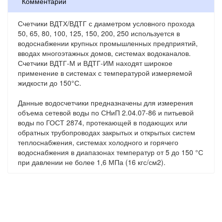
Комментарии
Счетчики ВДТХ/ВДТГ с диаметром условного прохода
50, 65, 80, 100, 125, 150, 200, 250 используется в
водоснабжении крупных промышленных предприятий,
вводах многоэтажных домов, системах водоканалов.
Счетчики ВДТГ-М и ВДТГ-ИМ находят широкое
применение в системах с температурой измеряемой
жидкости до 150°С.
Данные водосчетчики предназначены для измерения
объема сетевой воды по СНиП 2.04.07-86 и питьевой
воды по ГОСТ 2874, протекающей в подающих или
обратных трубопроводах закрытых и открытых систем
теплоснабжения, системах холодного и горячего
водоснабжения в диапазонах температур от 5 до 150 °С
при давлении не более 1,6 МПа (16 кгс/см2).