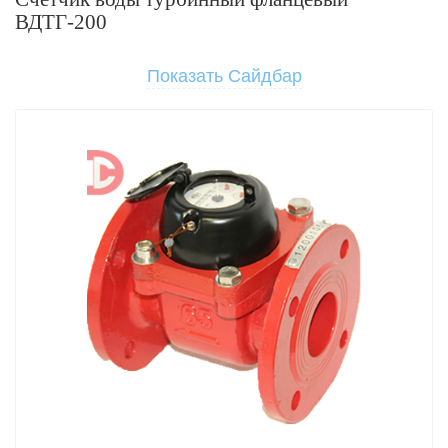
ВДТГ-200
Показать Сайдбар