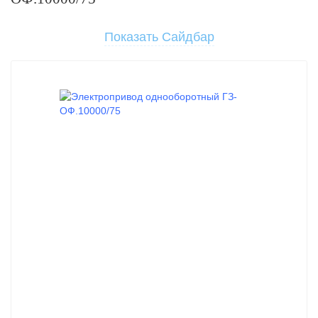
Показать Сайдбар