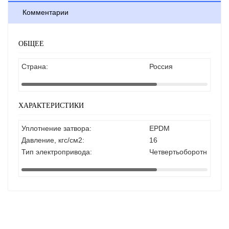
Комментарии
ОБЩЕЕ
Страна:
Россия
ХАРАКТЕРИСТИКИ
Уплотнение затвора:
EPDM
Давление, кгс/см2:
16
Тип электропривода:
Четвертьоборотный