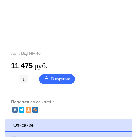
Арт.:
ВДГИМ40
11 475
руб.
–
+
В корзину
Поделиться ссылкой:
Описание