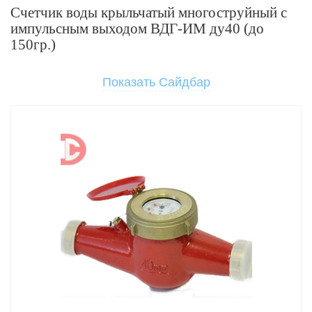
Счетчик воды крыльчатый многоструйный с
импульсным выходом ВДГ-ИМ ду40 (до
150гр.)
Показать Сайдбар