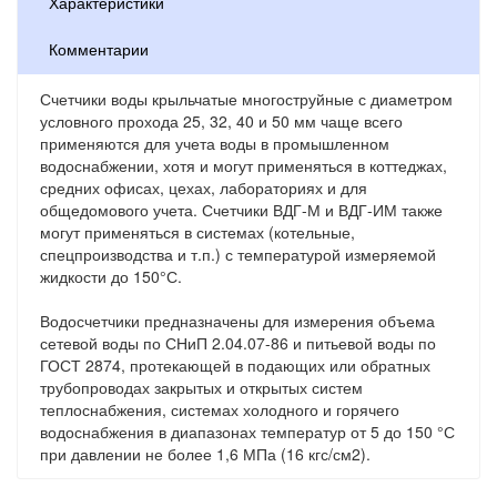
Характеристики
Комментарии
Счетчики воды крыльчатые многоструйные с диаметром
условного прохода 25, 32, 40 и 50 мм чаще всего
применяются для учета воды в промышленном
водоснабжении, хотя и могут применяться в коттеджах,
средних офисах, цехах, лабораториях и для
общедомового учета. Счетчики ВДГ-М и ВДГ-ИМ также
могут применяться в системах (котельные,
спецпроизводства и т.п.) с температурой измеряемой
жидкости до 150°С.
Водосчетчики предназначены для измерения объема
сетевой воды по СНиП 2.04.07-86 и питьевой воды по
ГОСТ 2874, протекающей в подающих или обратных
трубопроводах закрытых и открытых систем
теплоснабжения, системах холодного и горячего
водоснабжения в диапазонах температур от 5 до 150 °С
при давлении не более 1,6 МПа (16 кгс/см2).