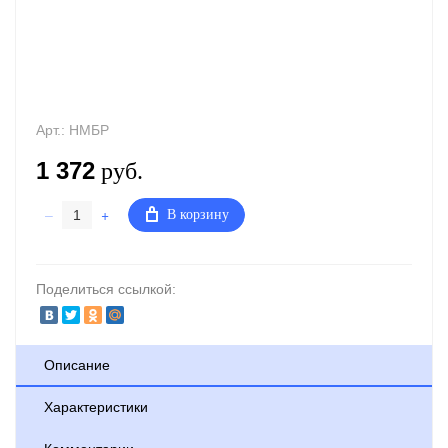
Арт.:
НМБР
1 372
руб.
–
+
В корзину
Поделиться ссылкой:
Описание
Характеристики