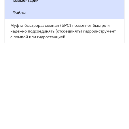
Комментарии
Файлы
Муфта быстроразъемная (БРС) позволяет быстро и
надежно подсоединять (отсоединять) гидроинструмент
с помпой или гидростанцией.