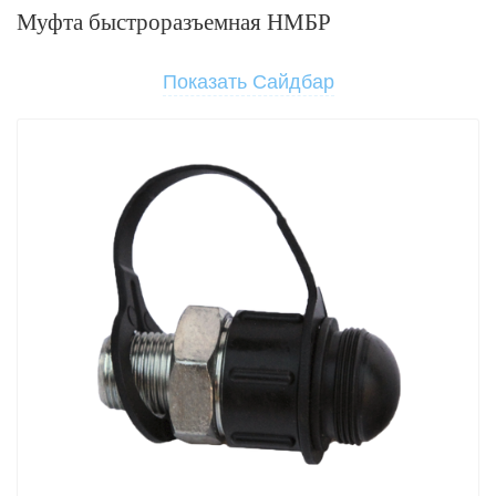
Муфта быстроразъемная НМБР
Показать Сайдбар